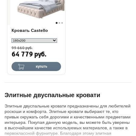
Кровать Castello
99 660 руб.
64 779 руб.
купить
Элитные двуспальные кровати
Элитные двуспальные кровати предназначены для любителей
роскоши и комфорта. Элитные кровати выбирают те, кто
привык окружать себя дорогими и качественными предметами
интерьера. Покупая данную модель, вы можете быть уверены
в высочайшем качестве используемых материалов, а также в
первоклассной фурнитуре. Благодаря этому элитная