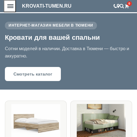
0
KROVATI-TUMEN.RU
ИНТЕРНЕТ-МАГАЗИН МЕБЕЛИ В ТЮМЕНИ
Кровати для вашей спальни
Сотни моделей в наличии. Доставка в Тюмени — быстро и
аккуратно.
Смотреть каталог