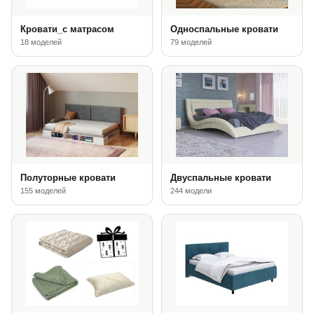
Кровати_с матрасом
Односпальные кровати
18 моделей
79 моделей
Полуторные кровати
Двуспальные кровати
155 моделей
244 модели