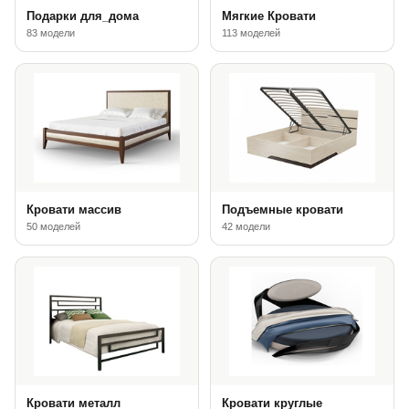
Подарки для_дома
Мягкие Кровати
83 модели
113 моделей
Кровати массив
Подъемные кровати
50 моделей
42 модели
Кровати металл
Кровати круглые