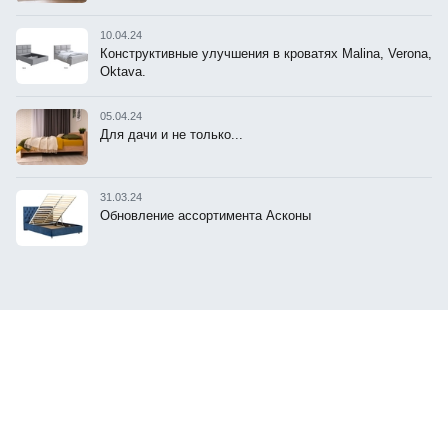
10.04.24
Конструктивные улучшения в кроватях Malina, Verona,
Oktava.
05.04.24
Для дачи и не только...
31.03.24
Обновление ассортимента Асконы