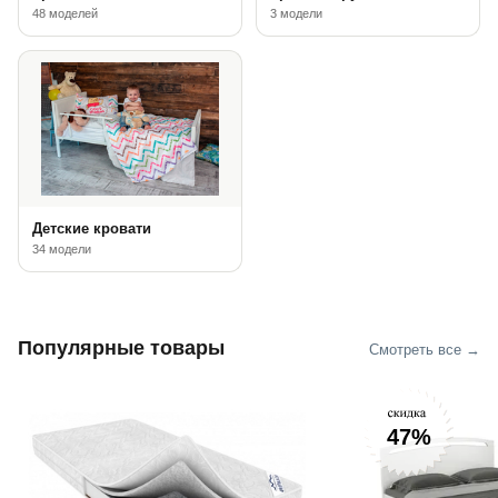
48 моделей
3 модели
Детские кровати
34 модели
Популярные товары
Смотреть все →
47%