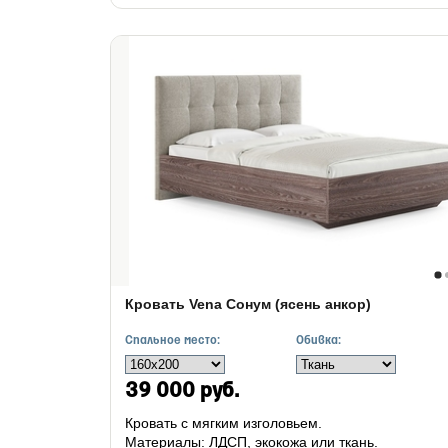
Кровать Vena Сонум (ясень анкор)
Спальное место:
Обивка:
39 000 руб.
Кровать с мягким изголовьем.
Материалы: ЛДСП, экокожа или ткань.