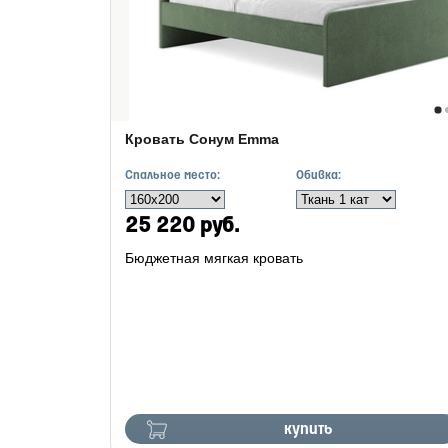
Кровать Сонум Emma
Спальное место:
Обивка:
25 220 руб.
Бюджетная мягкая кровать
купить