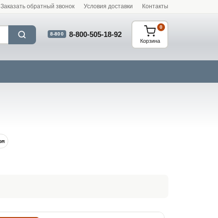
Заказать обратный звонок
Условия доставки
Контакты
0
8-800-505-18-92
8-800
Корзина
ом