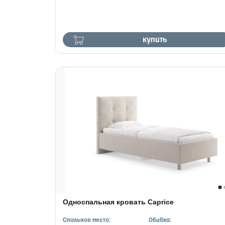
купить
Односпальная кровать Caprice
Спальное место:
Обивка: