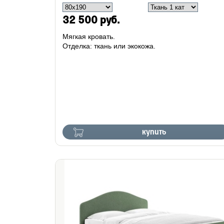
32 500 руб.
Мягкая кровать.
Отделка: ткань или экокожа.
купить