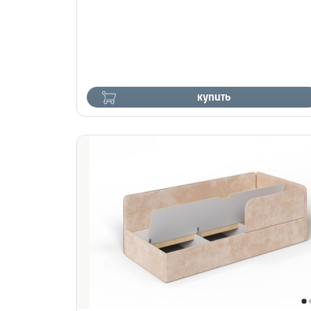
купить