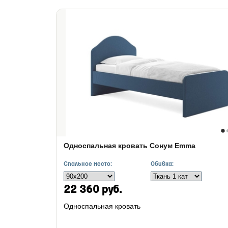
Односпальная кровать Сонум Emma
Спальное место:
Обивка:
22 360 руб.
Односпальная кровать