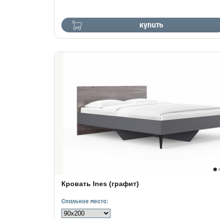
купить
Кровать Ines (графит)
Спальное место: