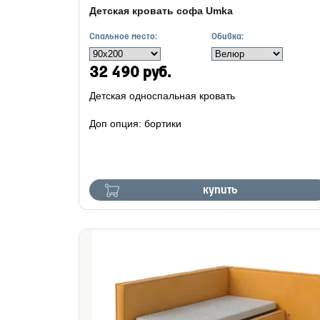
Детская кровать софа Umka
Спальное место:
Обивка:
32 490 руб.
Детская односпальная кровать
Доп опция: бортики
купить