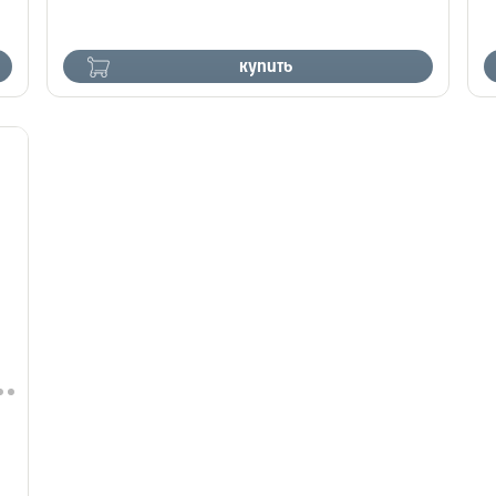
купить