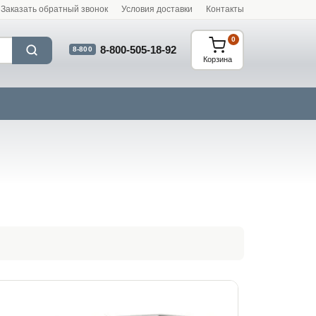
Заказать обратный звонок
Условия доставки
Контакты
0
8-800-505-18-92
8-800
Корзина