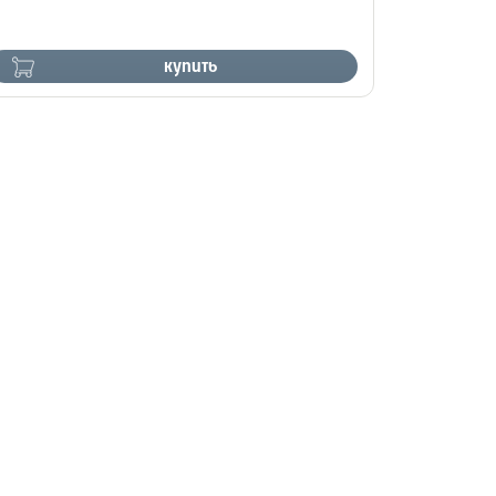
купить