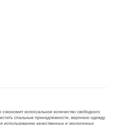
 сэкономит колоссальное количество свободного
местить спальные принадлежности, верхнюю одежду
ря использованию качественных и экологичных