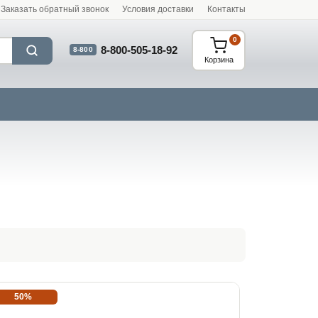
Заказать обратный звонок
Условия доставки
Контакты
0
8-800-505-18-92
8-800
Корзина
50%