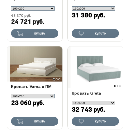
31 380 руб.
43 370 руб.
24 721 руб.
купить
купить
Кровать Varna c ПМ
Кровать Greta
23 060 руб.
32 743 руб.
купить
купить