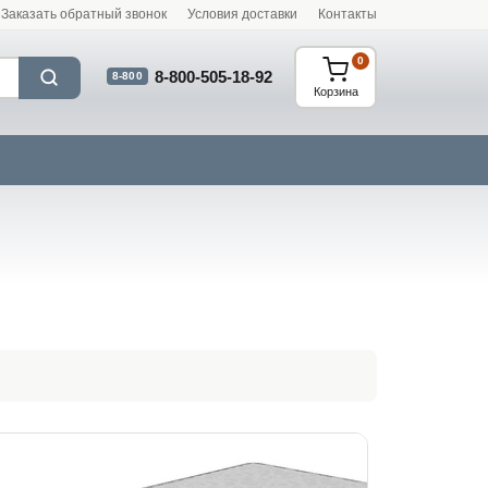
Заказать обратный звонок
Условия доставки
Контакты
0
8-800-505-18-92
8-800
Корзина