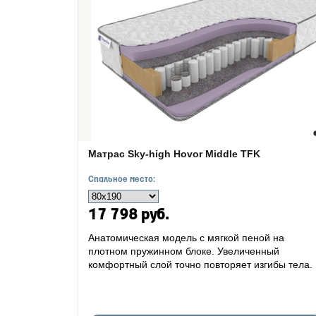
Матрас Sky-high Hovor Middle TFK
Спальное место:
17 798 руб.
Анатомическая модель с мягкой пеной на
плотном пружинном блоке. Увеличенный
комфортный слой точно повторяет изгибы тела.