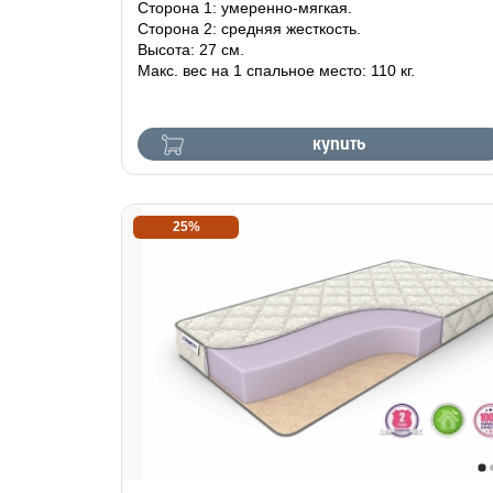
Сторона 1: умеренно-мягкая.
Сторона 2: средняя жесткость.
Высота: 27 см.
Макс. вес на 1 спальное место: 110 кг.
купить
25%