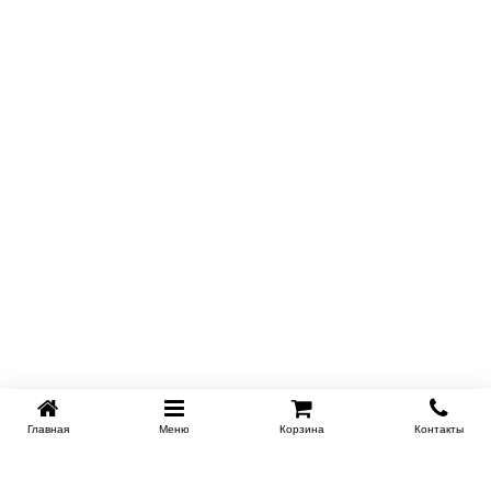
Главная
Меню
Корзина
Контакты