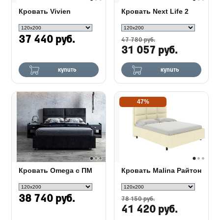
Кровать Vivien
Кровать Next Life 2
37 440 руб.
47 780 руб.
31 057 руб.
купить
купить
47%
Кровать Omega с ПМ
Кровать Malina Райтон
38 740 руб.
78 150 руб.
41 420 руб.