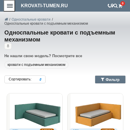
0
KROVATI-TUMEN.RU
/
Односпальные кровати
/
Односпальные кровати с подъемным механизмом
Односпальные кровати с подъемным
механизмом
8
Не нашли свою модель? Посмотрите все
кровати с подъемным механизмом
Сортировать:
Фильтр