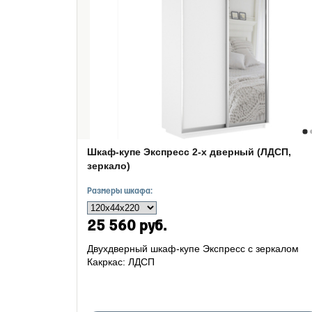
Шкаф-купе Экспресс 2-х дверный (ЛДСП,
зеркало)
Размеры шкафа:
25 560 руб.
Двухдверный шкаф-купе Экспресс с зеркалом
Какркас: ЛДСП