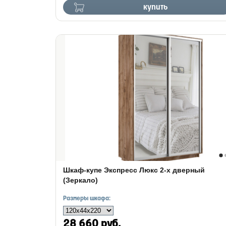
купить
Шкаф-купе Экспресс Люкс 2-х дверный
(Зеркало)
Размеры шкафа:
28 660 руб.