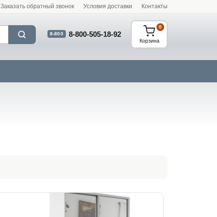
Заказать обратный звонок
Условия доставки
Контакты
0
8-800-505-18-92
8-800
Корзина