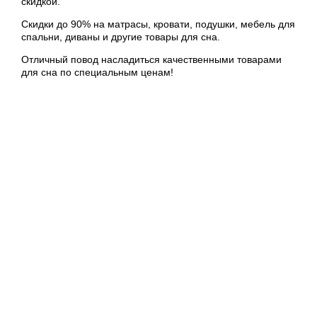
скидкой.
Скидки до 90% на матрасы, кровати, подушки, мебель для
спальни, диваны и другие товары для сна.
Отличный повод насладиться качественными товарами
для сна по специальным ценам!