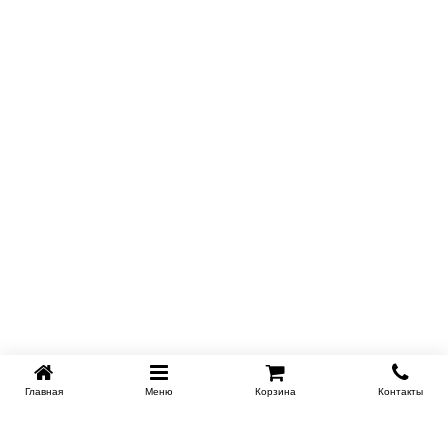
Главная
Меню
Корзина
Контакты