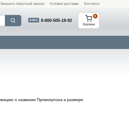
Заказать обратный звонок
Условия доставки
Контакты
0
8-800-505-18-92
8-800
Корзина
ормацию о названии Промокупона и размере