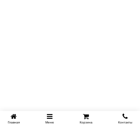
Главная
Меню
Корзина
Контакты