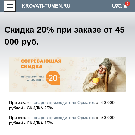
0
KROVATI-TUMEN.RU
Скидка 20% при заказе от 45
000 руб.
При заказе
товаров призводителя Орматек
от 60 000
рублей - СКИДКА 25%
При заказе
товаров призводителя Орматек
от 50 000
рублей - СКИДКА 15%