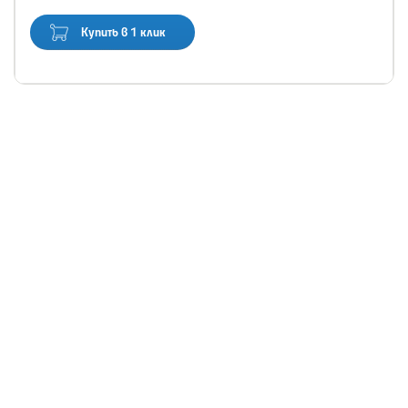
Купить в 1 клик