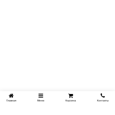
Главная
Меню
Корзина
Контакты