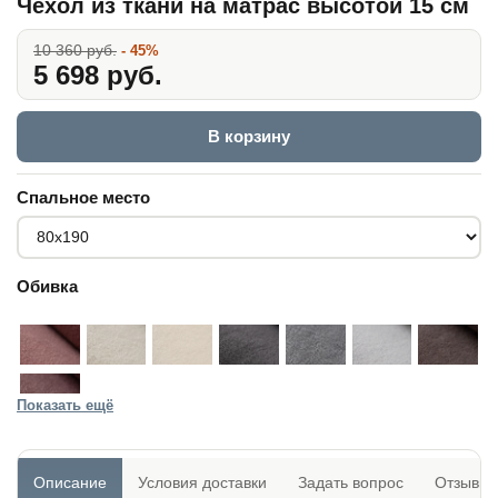
Чехол из ткани на матрас высотой 15 см
10 360 руб.
- 45%
5 698 руб.
В корзину
Спальное место
Обивка
Показать ещё
Описание
Условия доставки
Задать вопрос
Отзывы