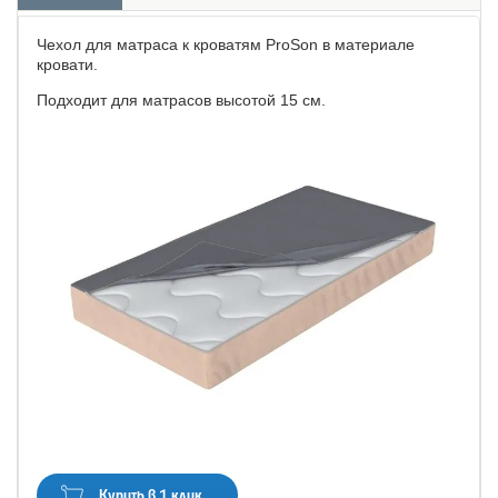
Чехол для матраса к кроватям ProSon в материале
кровати.
Подходит для матрасов высотой 15 см.
Купить в 1 клик