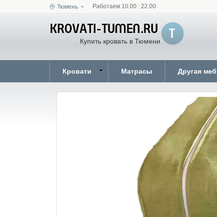
Работаем 10.00 : 22.00
Тюмень
Купить кровать в Тюмени
Кровати
Матрасы
Другая ме