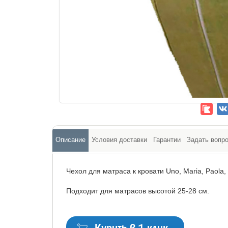
Описание
Условия доставки
Гарантии
Задать вопр
Чехол для матраса к кровати Uno, Maria, Paola,
Подходит для матрасов высотой 25-28 см.