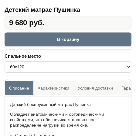
Детский матрас Пушинка
9 680 руб.
В корзину
Спальное место
Описание
Характеристики
Условия доставки
Гарант
Детский беспружинный матрас Пушинка.
Обладает анатомическими и ортопедическими
свойствами, что обеспечивает правильное
распределение нагрузки во время сна.
Сторона 1 - жёсткая