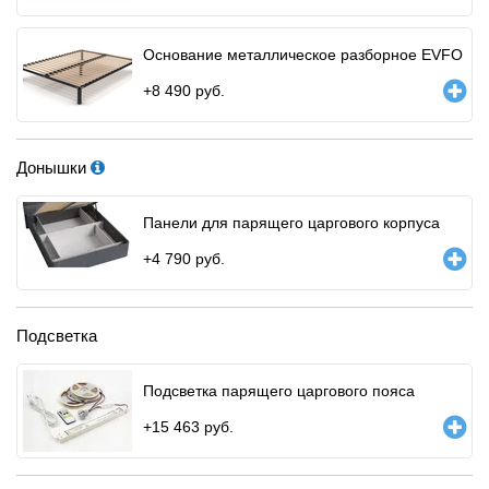
Основание металлическое разборное EVFO
+
8 490
руб.
Донышки
Панели для парящего царгового корпуса
+
4 790
руб.
Подсветка
Подсветка парящего царгового пояса
+
15 463
руб.