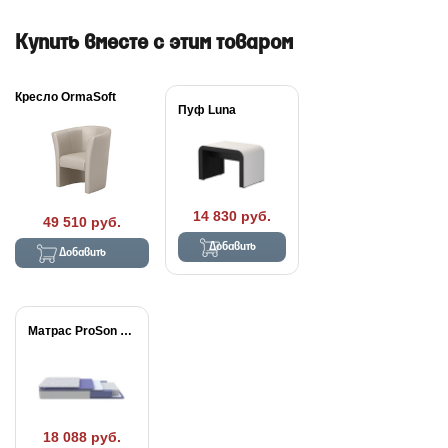
Купить вместе с этим товаром
Кресло OrmaSoft
Пуф Luna
14 830 руб.
49 510 руб.
Добавить
Добавить
Матрас ProSon Active...
18 088 руб.