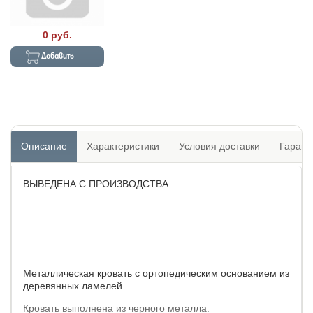
0 руб.
Добавить
Описание
Характеристики
Условия доставки
Гарант
ВЫВЕДЕНА С ПРОИЗВОДСТВА
Металлическая кровать с ортопедическим основанием из
деревянных ламелей.
Кровать выполнена из черного металла.