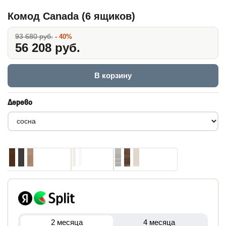
Комод Canada (6 ящиков)
93 680 руб.
- 40%
56 208 руб.
В корзину
Дерево
2 месяца
4 месяца