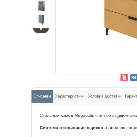
▼
Описание
Характеристики
Условия доставки
Гаран
Стильный комод Megapolis с пятью выдвижным
Система открывания ящиков:
направляющие 