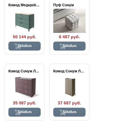
Комод Megapolis (3...
Пуф Сонум
50 144 руб.
6 487 руб.
Добавить
Добавить
Комод Сонум Люкс...
Комод Сонум Люкс...
35 087 руб.
37 687 руб.
Добавить
Добавить