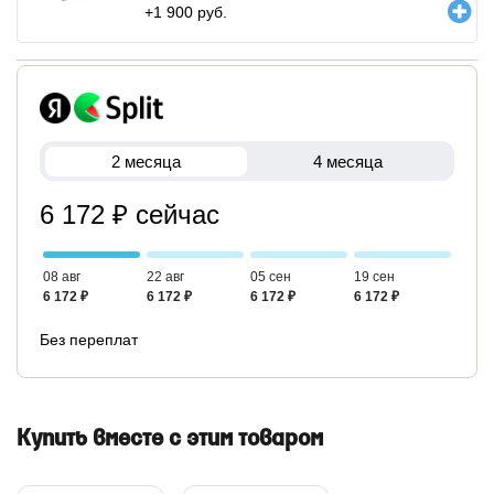
+
1 900
руб.
2 месяца
4 месяца
6 172 ₽ сейчас
08 авг
22 авг
05 сен
19 сен
6 172 ₽
6 172 ₽
6 172 ₽
6 172 ₽
Без переплат
Купить вместе с этим товаром