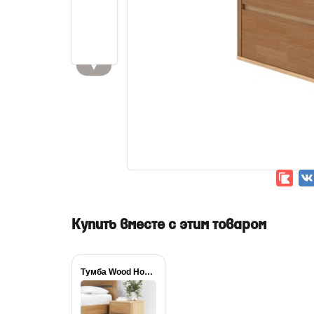
▼
Купить вместе с этим товаром
Тумба Wood Home...