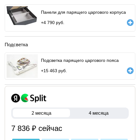
Панели для парящего царгового корпуса
+
4 790
руб.
Подсветка
Подсветка парящего царгового пояса
+
15 463
руб.
2 месяца
4 месяца
7 836 ₽ сейчас