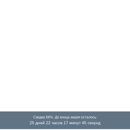
Скидка 68%. До конца акции осталось:
25 дней 22 часов 17 минут 45 секунд