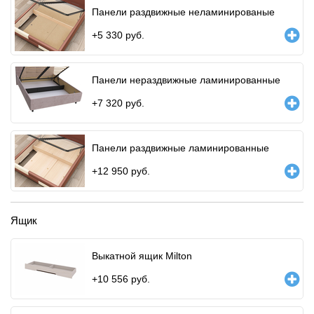
Панели раздвижные неламинированые
+
5 330
руб.
Панели нераздвижные ламинированные
+
7 320
руб.
Панели раздвижные ламинированные
+
12 950
руб.
Ящик
Выкатной ящик Milton
+
10 556
руб.