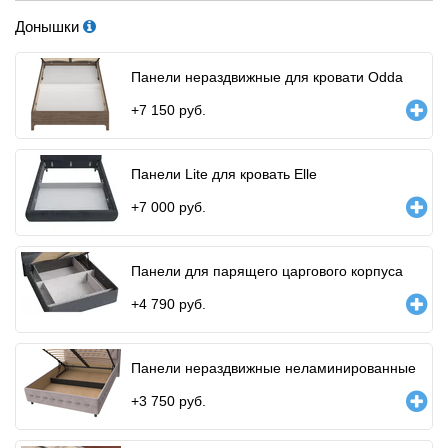
Донышки
Панели нераздвижные для кровати Odda
+
7 150
руб.
Панели Lite для кровать Elle
+
7 000
руб.
Панели для парящего царгового корпуса
+
4 790
руб.
Панели нераздвижные неламинированные
+
3 750
руб.