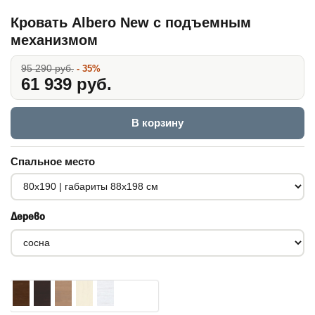
Кровать Albero New с подъемным
механизмом
95 290 руб.
- 35%
61 939 руб.
В корзину
Спальное место
Дерево