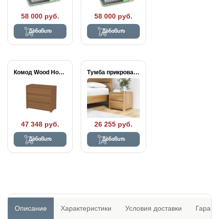
58 000 руб.
58 000 руб.
Добавить
Добавить
Комод Wood Home
Тумба прикроватная Wood...
47 348 руб.
26 255 руб.
Добавить
Добавить
Описание
Характеристики
Условия доставки
Гарант