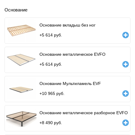
Основание
Основание вкладыш без ног
+
5 614
руб.
Основание металлическое EVFO
+
5 614
руб.
Основание Мультиламель EVF
+
10 965
руб.
Основание металлическое разборное EVFO
+
8 490
руб.