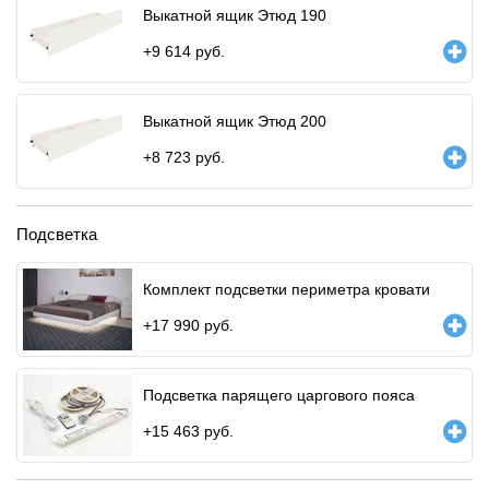
Выкатной ящик Этюд 190
+
9 614
руб.
Выкатной ящик Этюд 200
+
8 723
руб.
Подсветка
Комплект подсветки периметра кровати
+
17 990
руб.
Подсветка парящего царгового пояса
+
15 463
руб.