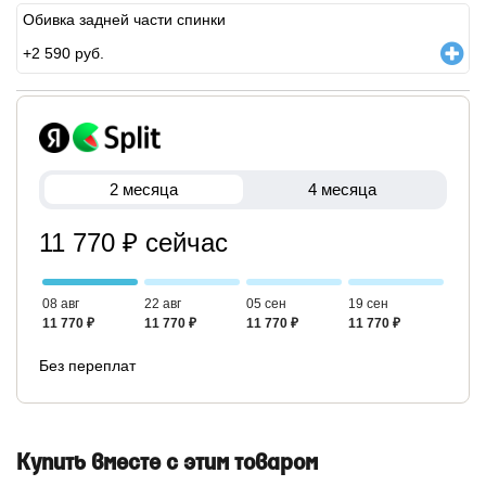
Обивка задней части спинки
+
2 590
руб.
2 месяца
4 месяца
11 770 ₽ сейчас
08 авг
22 авг
05 сен
19 сен
11 770 ₽
11 770 ₽
11 770 ₽
11 770 ₽
Без переплат
Купить вместе с этим товаром