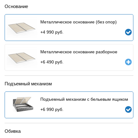
Основание
Металлическое основание (без опор)
+
4 990
руб.
Металлическое основание разборное
+
6 490
руб.
Подъемный механизм
Подъемный механизм с бельевым ящиком
+
6 990
руб.
Обивка