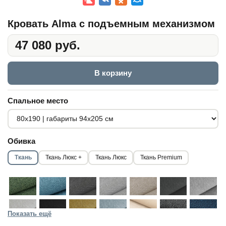
Кровать Alma с подъемным механизмом
47 080 руб.
В корзину
Спальное место
Обивка
Ткань
Ткань Люкс +
Ткань Люкс
Ткань Premium
Показать ещё