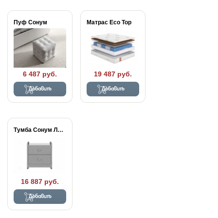
Пуф Сонум
Матрас Eco Top
6 487 руб.
19 487 руб.
Добавить
Добавить
Тумба Сонум Люкс...
16 887 руб.
Добавить