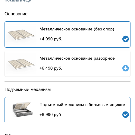
Показать ещё
Основание
Металлическое основание (без опор)
+
4 990
руб.
Металлическое основание разборное
+
6 490
руб.
Подъемный механизм
Подъемный механизм с бельевым ящиком
+
6 990
руб.