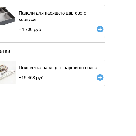
Панели для парящего царгового
корпуса
+
4 790
руб.
етка
Подсветка парящего царгового пояса
+
15 463
руб.