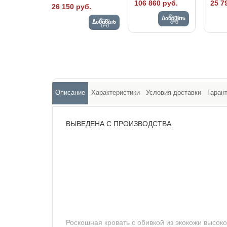
106 860 руб.
25 7
26 150 руб.
Добавить
Добавить
Описание
Характеристики
Условия доставки
Гаран
ВЫВЕДЕНА С ПРОИЗВОДСТВА
Роскошная кровать с обивкой из экокожи высоко