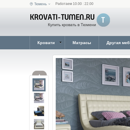
Работаем 10.00 : 22.00
Тюмень
Купить кровать в Тюмени
Кровати
Матрасы
Другая ме
▲