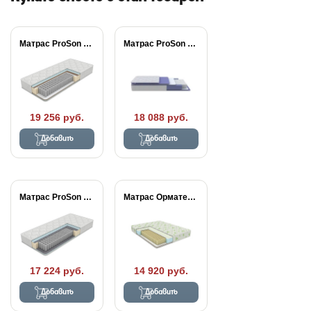
Матрас ProSon Active...
Матрас ProSon Active...
19 256 руб.
18 088 руб.
Добавить
Добавить
Матрас ProSon Active...
Матрас Орматек МИА...
17 224 руб.
14 920 руб.
Добавить
Добавить