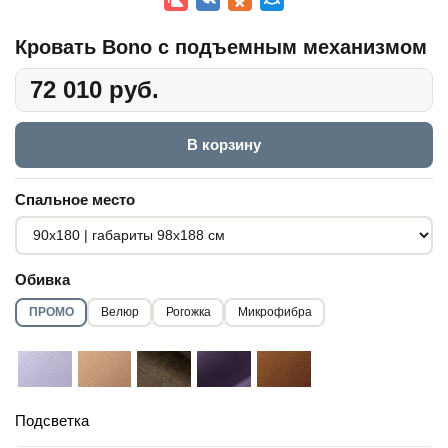
Кровать Bono с подъемным механизмом
72 010 руб.
В корзину
Спальное место
Обивка
ПРОМО
Велюр
Рогожка
Микрофибра
Подсветка