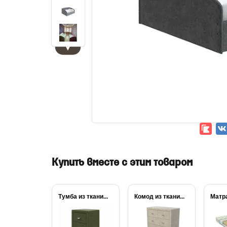
▼
Купить вместе с этим товаром
Тумба из ткани...
Комод из ткани...