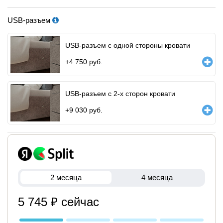
USB-разъем
USB-разъем с одной стороны кровати
+
4 750
руб.
USB-разъем с 2-х сторон кровати
+
9 030
руб.
2 месяца
4 месяца
5 745 ₽ сейчас