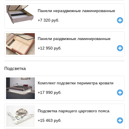
Панели нераздвижные ламинированные
+
7 320
руб.
Панели раздвижные ламинированные
+
12 950
руб.
Подсветка
Комплект подсветки периметра кровати
+
17 990
руб.
Подсветка парящего царгового пояса
+
15 463
руб.