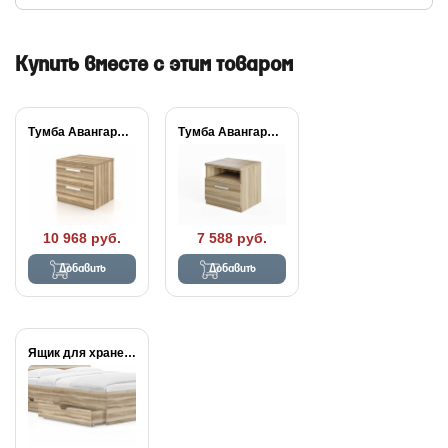
Купить вместе с этим товаром
Тумба Авангард 2...
Тумба Авангард 1...
10 968 руб.
7 588 руб.
Добавить
Добавить
Ящик для хранения