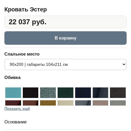
Кровать Эстер
22 037 руб.
В корзину
Спальное место
Обивка
Показать ещё
Основание