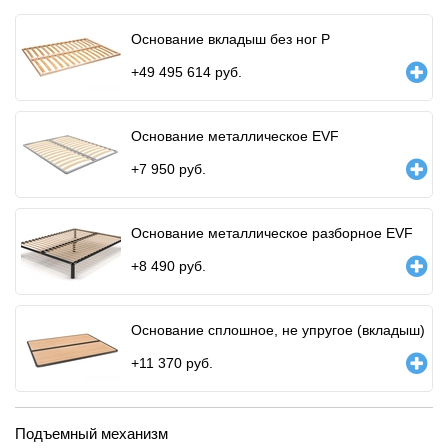
Основание вкладыш без ног P
+
49 495 614
руб.
Основание металлическое EVF
+
7 950
руб.
Основание металлическое разборное EVF
+
8 490
руб.
Основание сплошное, не упругое (вкладыш)
+
11 370
руб.
Подъемный механизм