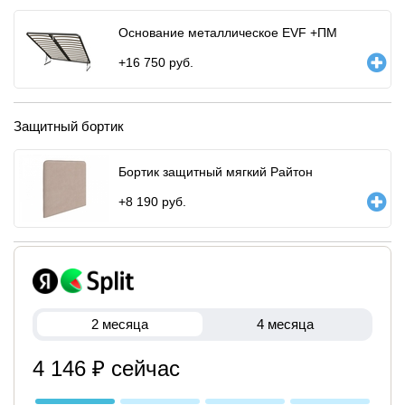
Основание металлическое EVF +ПМ
+
16 750
руб.
Защитный бортик
Бортик защитный мягкий Райтон
+
8 190
руб.
2 месяца
4 месяца
4 146 ₽ сейчас