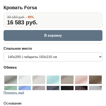
Кровать Forsa
30 150 руб.
- 45%
16 583 руб.
В корзину
Спальное место
Обивка
Показать ещё
Основание