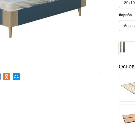
Дерево
Основ