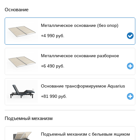
Основание
Металлическое основание (без опор)
+
4 990
руб.
Металлическое основание разборное
+
6 490
руб.
Основание трансформируемое Aquarius
+
81 990
руб.
Подъемный механизм
Подъемный механизм с бельевым ящиком