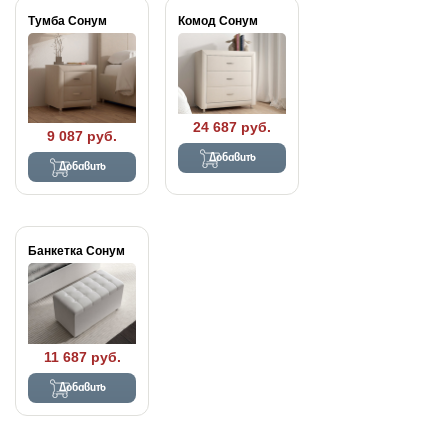
Тумба Сонум
Комод Сонум
24 687 руб.
9 087 руб.
Добавить
Добавить
Банкетка Сонум
11 687 руб.
Добавить