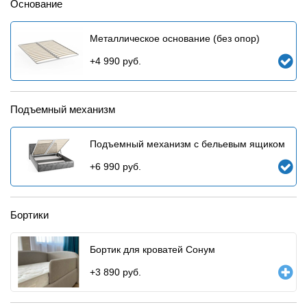
Основание
Металлическое основание (без опор)
+
4 990
руб.
Подъемный механизм
Подъемный механизм с бельевым ящиком
+
6 990
руб.
Бортики
Бортик для кроватей Сонум
+
3 890
руб.