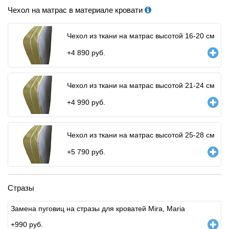
Чехол на матрас в материале кровати
Чехол из ткани на матрас высотой 16-20 см
+
4 890
руб.
Чехол из ткани на матрас высотой 21-24 см
+
4 990
руб.
Чехол из ткани на матрас высотой 25-28 см
+
5 790
руб.
Стразы
Замена пуговиц на стразы для кроватей Mira, Maria
+
990
руб.