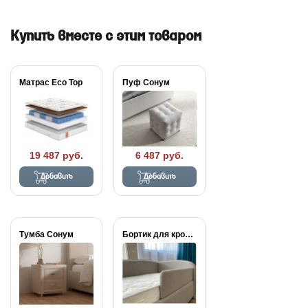
Купить вместе с этим товаром
Матрас Eco Top
Пуф Сонум
19 487 руб.
6 487 руб.
Добавить
Добавить
Тумба Сонум
Бортик для кроватей...