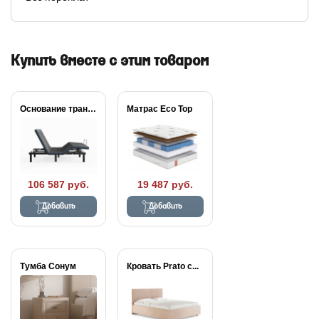
Купить вместе с этим товаром
Основание трансформируемое Aquarius
Матрас Eco Top
106 587 руб.
19 487 руб.
Добавить
Добавить
Тумба Сонум
Кровать Prato с...