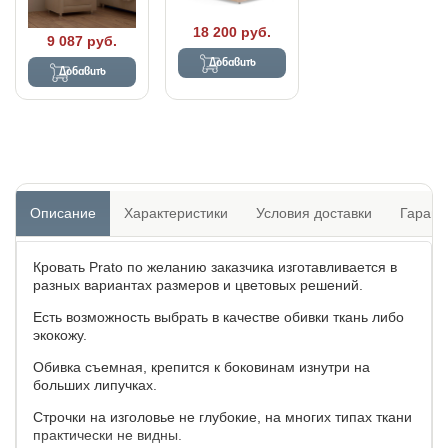
18 200 руб.
9 087 руб.
Добавить
Добавить
Описание
Характеристики
Условия доставки
Гарант
Кровать Prato по желанию заказчика изготавливается в
разных вариантах размеров и цветовых решений.
Есть возможность выбрать в качестве обивки ткань либо
экокожу.
Обивка съемная, крепится к боковинам изнутри на
больших липучках.
Строчки на изголовье не глубокие, на многих типах ткани
практически не видны.