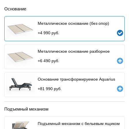
Основание
Металлическое основание (без опор)
+
4 990
руб.
Металлическое основание разборное
+
6 490
руб.
Основание трансформируемое Aquarius
+
81 990
руб.
Подъемный механизм
Подъемный механизм с бельевым ящиком