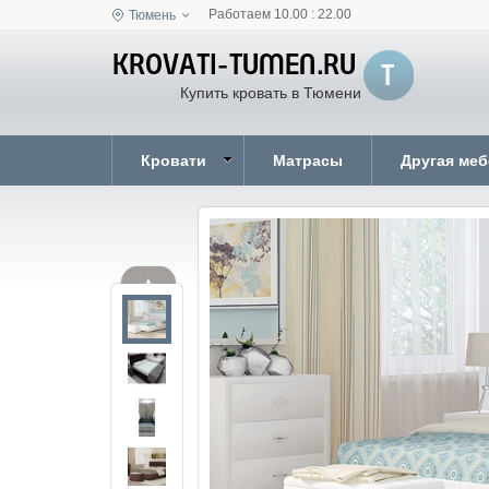
Работаем 10.00 : 22.00
Тюмень
Купить кровать в Тюмени
Кровати
Матрасы
Другая ме
▲