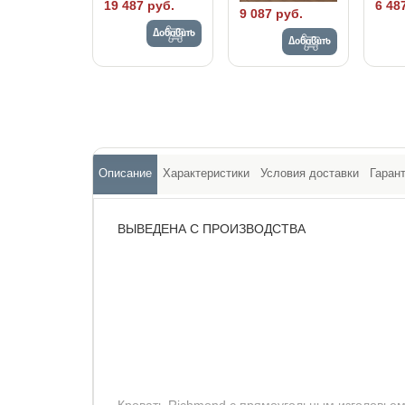
19 487 руб.
6 48
9 087 руб.
Добавить
Добавить
Описание
Характеристики
Условия доставки
Гаран
ВЫВЕДЕНА С ПРОИЗВОДСТВА