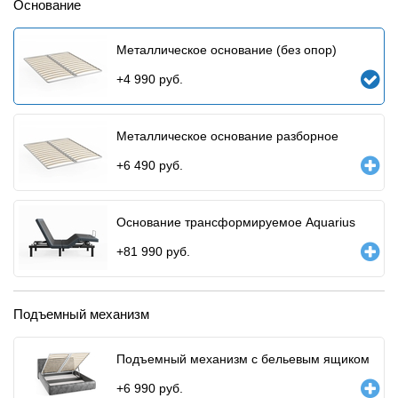
Основание
Металлическое основание (без опор)
+
4 990
руб.
Металлическое основание разборное
+
6 490
руб.
Основание трансформируемое Aquarius
+
81 990
руб.
Подъемный механизм
Подъемный механизм с бельевым ящиком
+
6 990
руб.