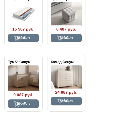
15 587 руб.
6 487 руб.
Добавить
Добавить
Тумба Сонум
Комод Сонум
24 687 руб.
9 087 руб.
Добавить
Добавить