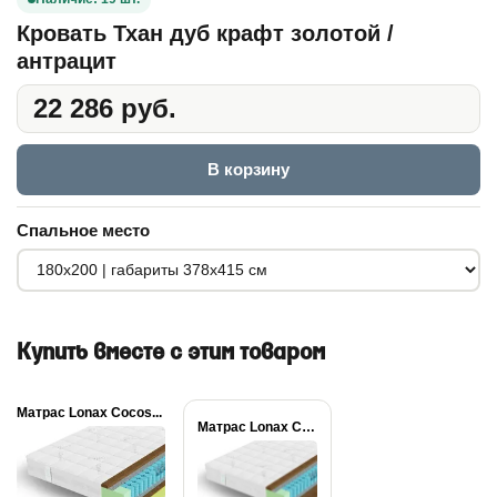
Кровать Тхан дуб крафт золотой /
антрацит
22 286 руб.
В корзину
Спальное место
Купить вместе с этим товаром
Матрас Lonax Cocos...
Матрас Lonax Cocos...