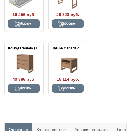
19 256 руб.
29 828 руб.
Добавить
Добавить
Комод Canada (3...
Тумба Canada с...
40 386 руб.
18 114 руб.
Добавить
Добавить
Описание
Характеристики
Условия доставки
Гарант