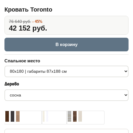
Кровать Toronto
76 640 руб.
- 45%
42 152 руб.
В корзину
Спальное место
Дерево