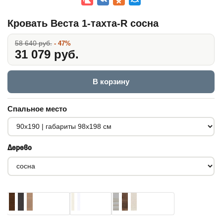
Кровать Веста 1-тахта-R сосна
58 640 руб.
- 47%
31 079 руб.
В корзину
Спальное место
Дерево