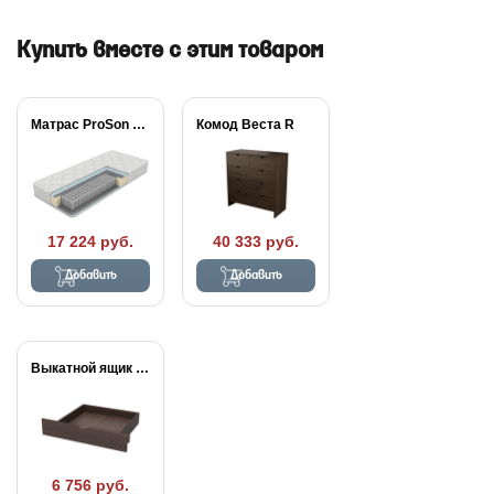
Купить вместе с этим товаром
Матрас ProSon Active...
Комод Веста R
17 224 руб.
40 333 руб.
Добавить
Добавить
Выкатной ящик Веста...
6 756 руб.