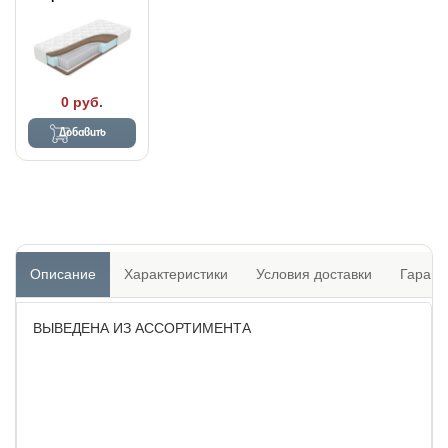
0 руб.
Добавить
Описание
Характеристики
Условия доставки
Гарант
ВЫВЕДЕНА ИЗ АССОРТИМЕНТА