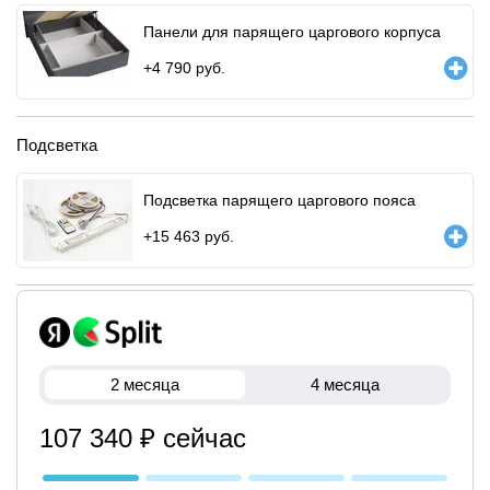
Панели для парящего царгового корпуса
+
4 790
руб.
Подсветка
Подсветка парящего царгового пояса
+
15 463
руб.
2 месяца
4 месяца
107 340 ₽ сейчас