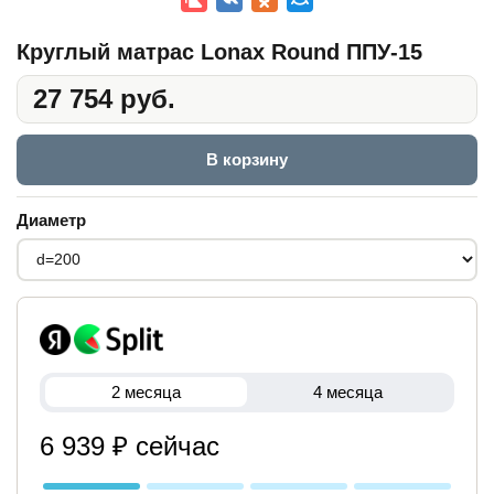
Круглый матрас Lonax Round ППУ-15
27 754 руб.
В корзину
Диаметр
2 месяца
4 месяца
6 939 ₽ сейчас