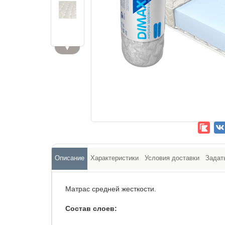
▼
Описание
Характеристики
Условия доставки
Задат
Матрас средней жесткости.
Состав слоев: