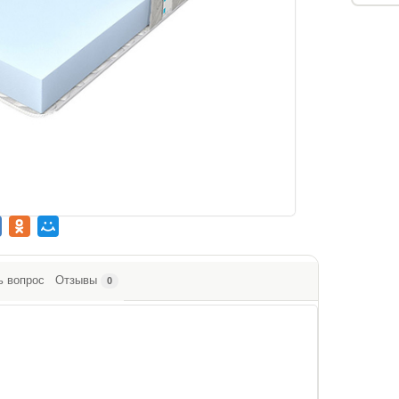
ь вопрос
Отзывы
0