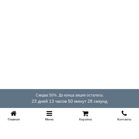
Скидка 50%. До конца акции осталось:
23 дней 13 часов 50 минут 27 секунд
Главная
Меню
Корзина
Контакты