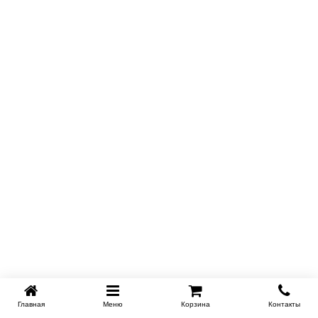
Главная
Меню
Корзина
Контакты