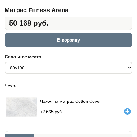
Матрас Fitness Arena
50 168 руб.
В корзину
Спальное место
Чехол
Чехол на матрас Cotton Cover
+
2 635
руб.